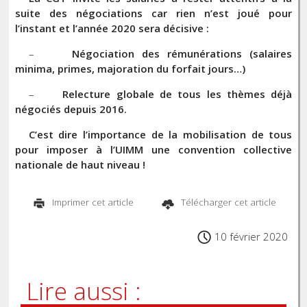
suite des négociations car rien n’est joué pour
l’instant et l’année 2020 sera décisive :
–
Négociation des rémunérations (salaires
minima, primes, majoration du forfait jours…)
–
Relecture globale de tous les thèmes déjà
négociés depuis 2016.
C’est dire l’importance de la mobilisation de tous
pour imposer à l’UIMM une convention collective
nationale de haut niveau !
Imprimer cet article
Télécharger cet article
10 février 2020
Lire aussi :