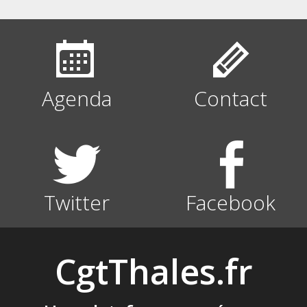
Agenda
Contact
Twitter
Facebook
CgtThales.fr