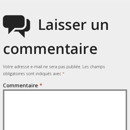
Laisser un
commentaire
Votre adresse e-mail ne sera pas publiée.
Les champs
obligatoires sont indiqués avec
*
Commentaire
*