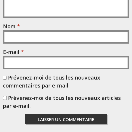
Nom
*
E-mail
*
Prévenez-moi de tous les nouveaux
commentaires par e-mail.
Prévenez-moi de tous les nouveaux articles
par e-mail.