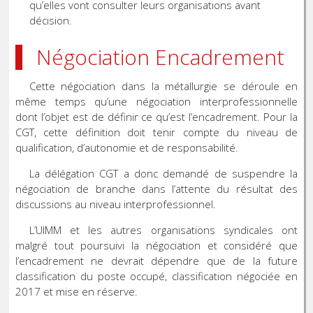
qu’elles vont consulter leurs organisations avant
décision.
Négociation Encadrement
Cette négociation dans la métallurgie se déroule en
même temps qu’une négociation interprofessionnelle
dont l’objet est de définir ce qu’est l’encadrement. Pour la
CGT, cette définition doit tenir compte du niveau de
qualification, d’autonomie et de responsabilité.
La délégation CGT a donc demandé de suspendre la
négociation de branche dans l’attente du résultat des
discussions au niveau interprofessionnel.
L’UIMM et les autres organisations syndicales ont
malgré tout poursuivi la négociation et considéré que
l’encadrement ne devrait dépendre que de la future
classification du poste occupé, classification négociée en
2017 et mise en réserve.