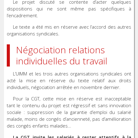
Le projet discuté se contente d’acter quelques
dispositions qui ne sont même pas spécifiques à
l’encadrement.
Le texte a été mis en réserve avec l’accord des autres
organisations syndicales.
Négociation relations
individuelles du travail
L’UIMM et les trois autres organisations syndicales ont
acté la mise en réserve du texte relatif aux droits
individuels, négociation arrêtée en novembre dernier.
Pour la CGT, cette mise en réserve est inacceptable
tant le contenu du projet est régressif et sans innovation
sociale : suppression de la garantie d’emploi du salarié
malade, moins de congés d’ancienneté, pas d’amélioration
des congés enfants malades…
La CGT invite les salariés à rester attentifs à la