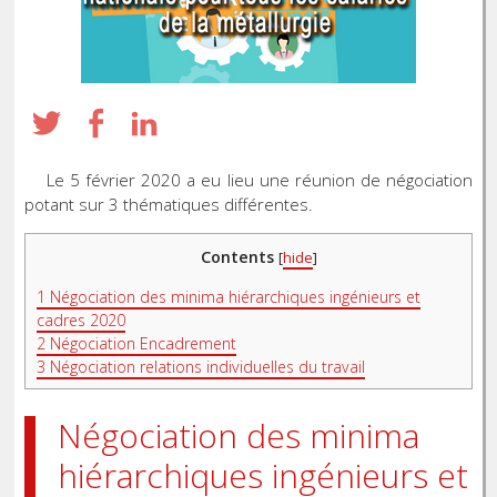
Le 5 février 2020 a eu lieu une réunion de négociation
potant sur 3 thématiques différentes.
Contents
[
hide
]
1
Négociation des minima hiérarchiques ingénieurs et
cadres 2020
2
Négociation Encadrement
3
Négociation relations individuelles du travail
Négociation des minima
hiérarchiques ingénieurs et