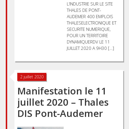
L’INDUSTRIE SUR LE SITE
THALES DE PONT-
AUDEMER 400 EMPLOIS
THALESELECTRONIQUE ET
SECURITE NUMERIQUE,
POUR UN TERRITOIRE
DYNAMIQUERDV LE 11
JUILLET 2020 A 9H30 […]
2 juillet 2020
Manifestation le 11
juillet 2020 – Thales
DIS Pont-Audemer