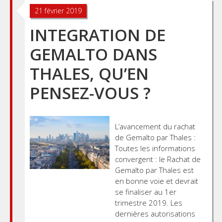
21 février 2019
INTEGRATION DE
GEMALTO DANS
THALES, QU’EN
PENSEZ-VOUS ?
L’avancement du rachat
de Gemalto par Thales :
Toutes les informations
convergent : le Rachat de
Gemalto par Thales est
en bonne voie et devrait
se finaliser au 1er
trimestre 2019. Les
dernières autorisations