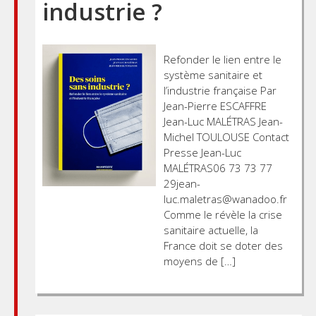
industrie ?
Refonder le lien entre le
système sanitaire et
l’industrie française Par
Jean-Pierre ESCAFFRE
Jean-Luc MALÉTRAS Jean-
Michel TOULOUSE Contact
Presse Jean-Luc
MALÉTRAS06 73 73 77
29jean-
luc.maletras@wanadoo.fr
Comme le révèle la crise
sanitaire actuelle, la
France doit se doter des
moyens de […]