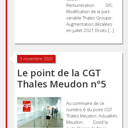
Rémunération DIS:
Modification de la part-
variable Thales Groupe:
Augmentation décalées
en juillet 2021 Droits […]
5 novembre 2020
Le point de la CGT
Thales Meudon n°5
Au sommaire de ce
numéro 6 du point CGT
Thales Meudon: Actualités
Meudon : Covid la