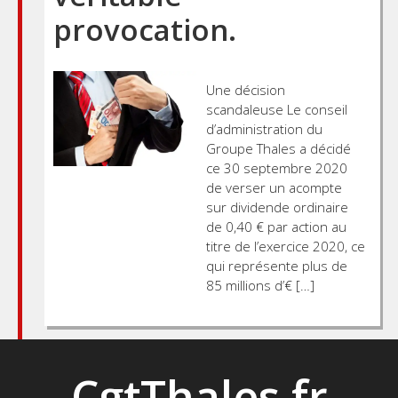
provocation.
Une décision
scandaleuse Le conseil
d’administration du
Groupe Thales a décidé
ce 30 septembre 2020
de verser un acompte
sur dividende ordinaire
de 0,40 € par action au
titre de l’exercice 2020, ce
qui représente plus de
85 millions d’€ […]
CgtThales.fr